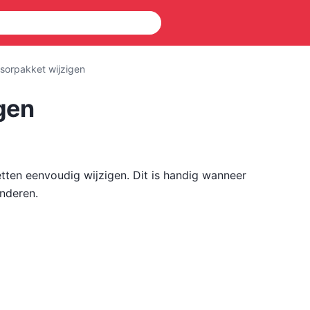
sorpakket wijzigen
gen
tten eenvoudig wijzigen. Dit is handig wanneer
nderen.