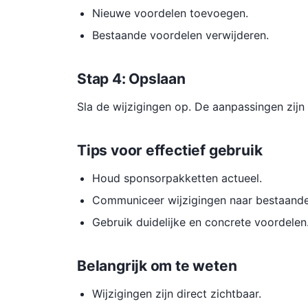
Nieuwe voordelen toevoegen.
Bestaande voordelen verwijderen.
Stap 4: Opslaan
Sla de wijzigingen op. De aanpassingen zijn d
Tips voor effectief gebruik
Houd sponsorpakketten actueel.
Communiceer wijzigingen naar bestaand
Gebruik duidelijke en concrete voordelen
Belangrijk om te weten
Wijzigingen zijn direct zichtbaar.