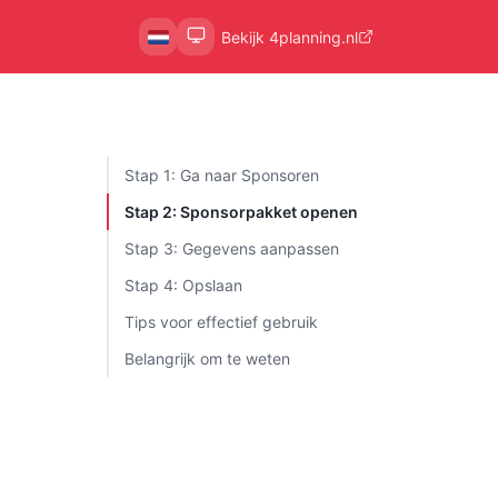
Bekijk 4planning.nl
Stap 1: Ga naar Sponsoren
Stap 2: Sponsorpakket openen
Stap 3: Gegevens aanpassen
Stap 4: Opslaan
Tips voor effectief gebruik
Belangrijk om te weten