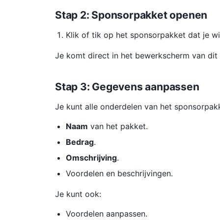
Stap 2: Sponsorpakket openen
Klik of tik op het sponsorpakket dat je wi
Je komt direct in het bewerkscherm van dit
Stap 3: Gegevens aanpassen
Je kunt alle onderdelen van het sponsorpakk
Naam
van het pakket.
Bedrag
.
Omschrijving
.
Voordelen en beschrijvingen.
Je kunt ook:
Voordelen aanpassen.