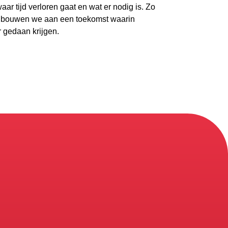
ar tijd verloren gaat en wat er nodig is. Zo
en bouwen we aan een toekomst waarin
 gedaan krijgen.