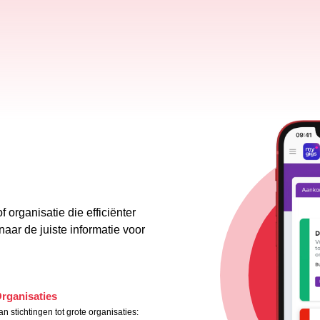
f organisatie die efficiënter
aar de juiste informatie voor
rganisaties
an stichtingen tot grote organisaties: