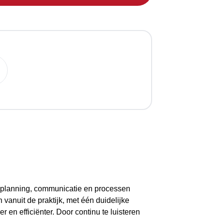
m planning, communicatie en processen
 vanuit de praktijk, met één duidelijke
 en efficiënter. Door continu te luisteren