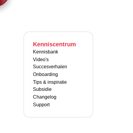
Kenniscentrum
Kennisbank
Video's
Succesverhalen
Onboarding
Tips & inspiratie
Subsidie
Changelog
Support