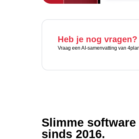
Heb je nog vragen?
Vraag een AI-samenvatting van 4plann
Slimme software
sinds 2016.