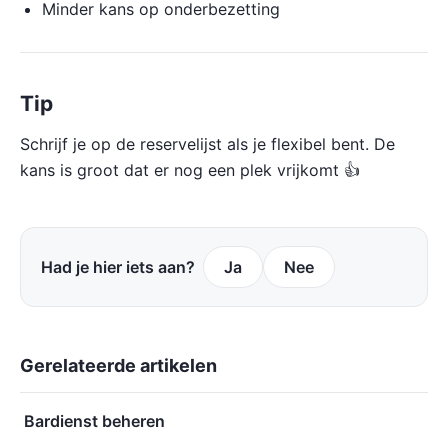
Minder kans op onderbezetting
Tip
Schrijf je op de reservelijst als je flexibel bent. De
kans is groot dat er nog een plek vrijkomt 👍
Had je hier iets aan?
Ja
Nee
Gerelateerde artikelen
Bardienst beheren