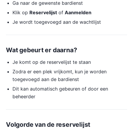
Ga naar de gewenste bardienst
Klik op
Reservelijst
of
Aanmelden
Je wordt toegevoegd aan de wachtlijst
Wat gebeurt er daarna?
Je komt op de reservelijst te staan
Zodra er een plek vrijkomt, kun je worden
toegevoegd aan de bardienst
Dit kan automatisch gebeuren of door een
beheerder
Volgorde van de reservelijst