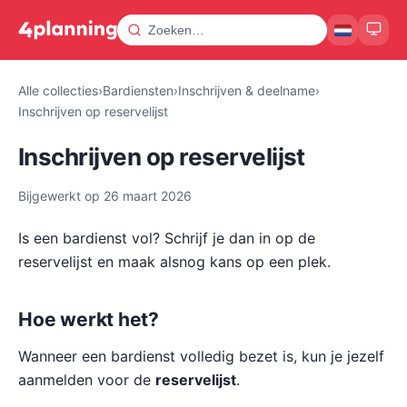
Alle collecties
›
Bardiensten
›
Inschrijven & deelname
›
Inschrijven op reservelijst
Inschrijven op reservelijst
Bijgewerkt op
26 maart 2026
Is een bardienst vol? Schrijf je dan in op de
reservelijst en maak alsnog kans op een plek.
Hoe werkt het?
Wanneer een bardienst volledig bezet is, kun je jezelf
aanmelden voor de
reservelijst
.