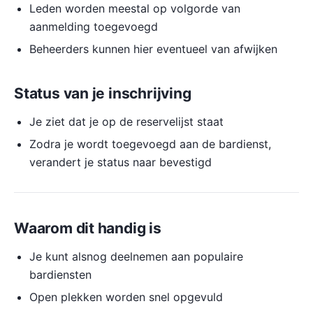
Leden worden meestal op volgorde van
aanmelding toegevoegd
Beheerders kunnen hier eventueel van afwijken
Status van je inschrijving
Je ziet dat je op de reservelijst staat
Zodra je wordt toegevoegd aan de bardienst,
verandert je status naar bevestigd
Waarom dit handig is
Je kunt alsnog deelnemen aan populaire
bardiensten
Open plekken worden snel opgevuld