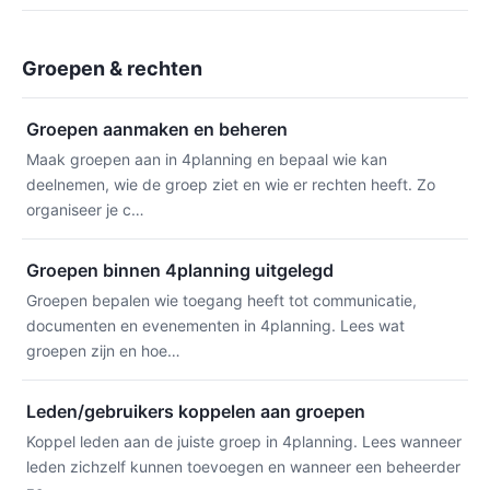
Groepen & rechten
Groepen aanmaken en beheren
Maak groepen aan in 4planning en bepaal wie kan
deelnemen, wie de groep ziet en wie er rechten heeft. Zo
organiseer je c…
Groepen binnen 4planning uitgelegd
Groepen bepalen wie toegang heeft tot communicatie,
documenten en evenementen in 4planning. Lees wat
groepen zijn en hoe…
Leden/gebruikers koppelen aan groepen
Koppel leden aan de juiste groep in 4planning. Lees wanneer
leden zichzelf kunnen toevoegen en wanneer een beheerder