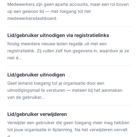
Medewerkers zijn geen aparte accounts, maar een rol boven
op een gewoon lid — met toegang tot het
medewerkersdashboard.
Lid/gebruiker uitnodigen via registratielinks
Nodig meerdere nieuwe leden tegelijk uit met een
registratielink. Zij vullen zelf hun gegevens in, waardoor je ze
niet é…
Lid/gebruiker uitnodigen
Geef iemand toegang tot je organisatie door een
uitnodigingsmail te versturen — meteen bij het aanmaken
van de gebruiker…
Lid/gebruiker verwijderen
Verwijder een gebruiker die geen toegang meer mag hebben
tot jouw organisatie in 4planning. Na het verwijderen vervalt
d…