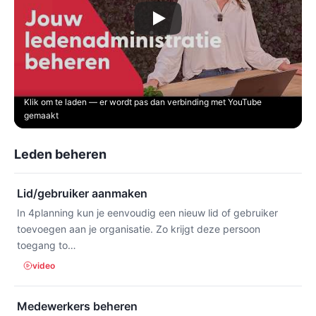
Klik om te laden — er wordt pas dan verbinding met YouTube
gemaakt
Leden beheren
Lid/gebruiker aanmaken
In 4planning kun je eenvoudig een nieuw lid of gebruiker
toevoegen aan je organisatie. Zo krijgt deze persoon
toegang to…
video
Medewerkers beheren