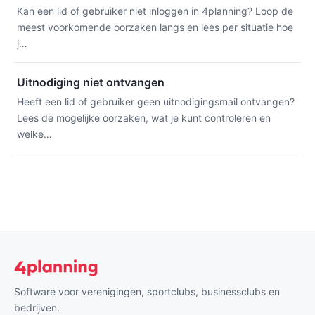
Kan een lid of gebruiker niet inloggen in 4planning? Loop de
meest voorkomende oorzaken langs en lees per situatie hoe
j…
Uitnodiging niet ontvangen
Heeft een lid of gebruiker geen uitnodigingsmail ontvangen?
Lees de mogelijke oorzaken, wat je kunt controleren en
welke…
Software voor verenigingen, sportclubs, businessclubs en
bedrijven.