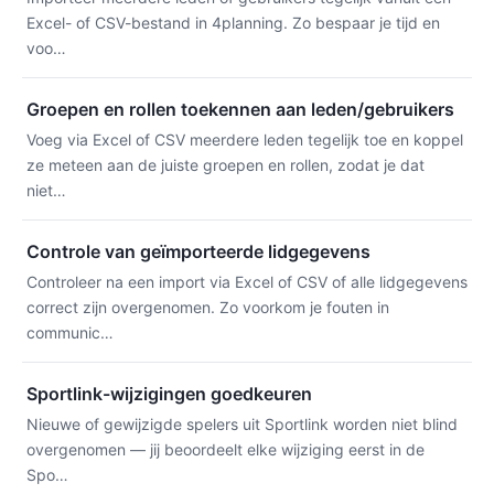
Excel- of CSV-bestand in 4planning. Zo bespaar je tijd en
voo…
Groepen en rollen toekennen aan leden/gebruikers
Voeg via Excel of CSV meerdere leden tegelijk toe en koppel
ze meteen aan de juiste groepen en rollen, zodat je dat
niet…
Controle van geïmporteerde lidgegevens
Controleer na een import via Excel of CSV of alle lidgegevens
correct zijn overgenomen. Zo voorkom je fouten in
communic…
Sportlink-wijzigingen goedkeuren
Nieuwe of gewijzigde spelers uit Sportlink worden niet blind
overgenomen — jij beoordeelt elke wijziging eerst in de
Spo…