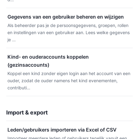
Gegevens van een gebruiker beheren en wijzigen
Als beheerder pas je de persoonsgegevens, groepen, rollen
en instellingen van een gebruiker aan. Lees welke gegevens
je …
Kind- en ouderaccounts koppelen
(gezinsaccounts)
Koppel een kind zonder eigen login aan het account van een
ouder, zodat de ouder namens het kind evenementen,
contributi…
Import & export
Leden/gebruikers importeren via Excel of CSV
Importeer meerdere leden of gebruikers tegelijk vanuit een