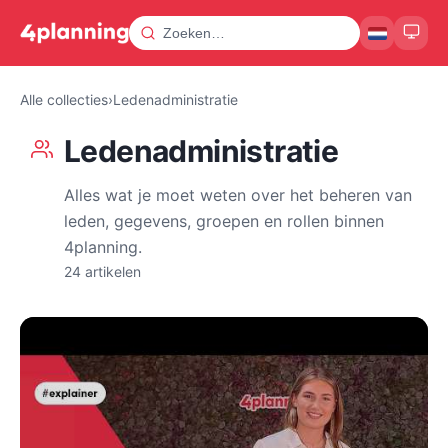
Alle collecties
›
Ledenadministratie
Ledenadministratie
Alles wat je moet weten over het beheren van
leden, gegevens, groepen en rollen binnen
4planning.
24 artikelen