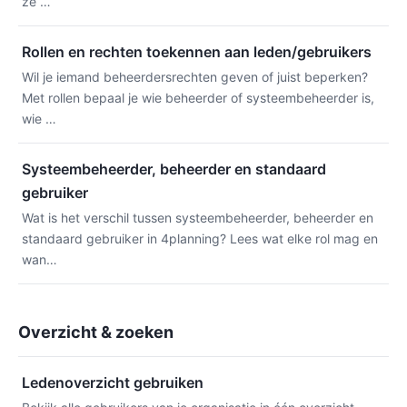
ze …
Rollen en rechten toekennen aan leden/gebruikers
Wil je iemand beheerdersrechten geven of juist beperken?
Met rollen bepaal je wie beheerder of systeembeheerder is,
wie …
Systeembeheerder, beheerder en standaard
gebruiker
Wat is het verschil tussen systeembeheerder, beheerder en
standaard gebruiker in 4planning? Lees wat elke rol mag en
wan…
Overzicht & zoeken
Ledenoverzicht gebruiken