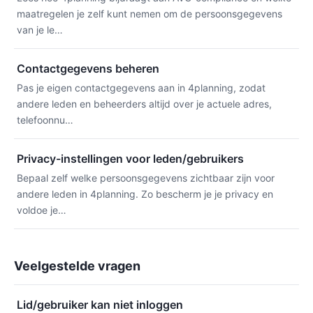
maatregelen je zelf kunt nemen om de persoonsgegevens
van je le…
Contactgegevens beheren
Pas je eigen contactgegevens aan in 4planning, zodat
andere leden en beheerders altijd over je actuele adres,
telefoonnu…
Privacy-instellingen voor leden/gebruikers
Bepaal zelf welke persoonsgegevens zichtbaar zijn voor
andere leden in 4planning. Zo bescherm je je privacy en
voldoe je…
Veelgestelde vragen
Lid/gebruiker kan niet inloggen