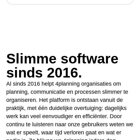
Slimme software
sinds 2016.
Al sinds 2016 helpt 4planning organisaties om
planning, communicatie en processen slimmer te
organiseren. Het platform is ontstaan vanuit de
praktijk, met één duidelijke overtuiging: dagelijks
werk kan veel eenvoudiger en efficiënter. Door
continu te luisteren naar onze gebruikers weten we
wat er speelt, waar tijd verloren gaat en wat er