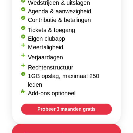
Wedstrijden & uitslagen
Agenda & aanwezigheid
Contributie & betalingen
Tickets & toegang
Eigen clubapp
Meertaligheid
Verjaardagen
Rechtenstructuur
1GB opslag, maximaal 250
leden
Add-ons optioneel
Probeer 3 maanden gratis