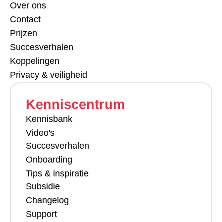
Over ons
Contact
Prijzen
Succesverhalen
Koppelingen
Privacy & veiligheid
Kenniscentrum
Kennisbank
Video's
Succesverhalen
Onboarding
Tips & inspiratie
Subsidie
Changelog
Support