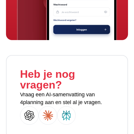
Heb je nog
vragen?
Vraag een AI-samenvatting van
4planning aan en stel al je vragen.