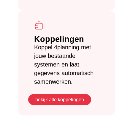
Koppelingen
Koppel 4planning met
jouw bestaande
systemen en laat
gegevens automatisch
samenwerken.
bekijk alle koppelingen