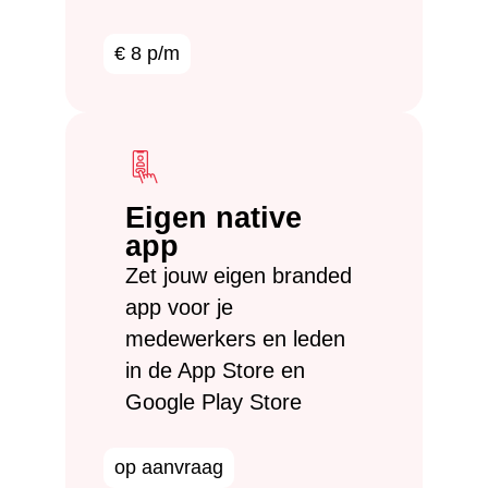
€ 8 p/m
Eigen native
app
Zet jouw eigen branded
app voor je
medewerkers en leden
in de App Store en
Google Play Store
op aanvraag