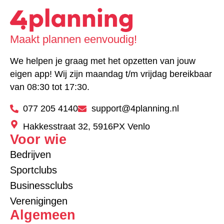
Maakt plannen eenvoudig!
We helpen je graag met het opzetten van jouw
eigen app! Wij zijn maandag t/m vrijdag bereikbaar
van 08:30 tot 17:30.
077 205 4140
support@4planning.nl
Hakkesstraat 32, 5916PX Venlo
Voor wie
Bedrijven
Sportclubs
Businessclubs
Verenigingen
Algemeen