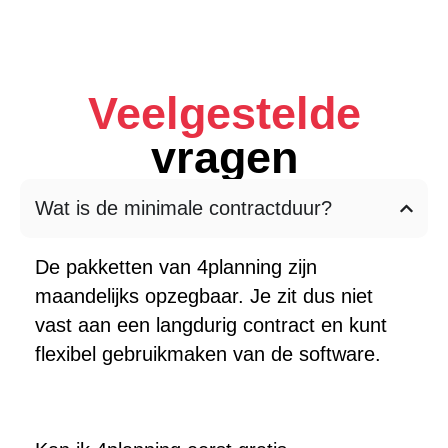
Veelgestelde
vragen
Wat is de minimale contractduur?
De pakketten van 4planning zijn
maandelijks opzegbaar. Je zit dus niet
vast aan een langdurig contract en kunt
flexibel gebruikmaken van de software.