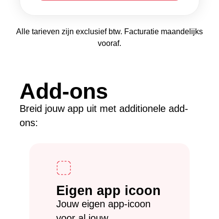
Alle tarieven zijn exclusief btw. Facturatie maandelijks
vooraf.
Add-ons
Breid jouw app uit met additionele add-
ons:
Eigen app icoon
Jouw eigen app-icoon
voor al jouw