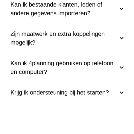
Kan ik bestaande klanten, leden of
andere gegevens importeren?
Zijn maatwerk en extra koppelingen
mogelijk?
Kan ik 4planning gebruiken op telefoon
en computer?
Krijg ik ondersteuning bij het starten?