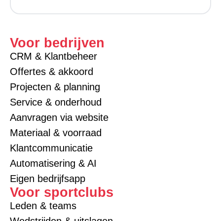
Voor bedrijven
CRM & Klantbeheer
Offertes & akkoord
Projecten & planning
Service & onderhoud
Aanvragen via website
Materiaal & voorraad
Klantcommunicatie
Automatisering & AI
Eigen bedrijfsapp
Voor sportclubs
Leden & teams
Wedstrijden & uitslagen