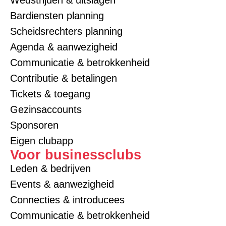
Bardiensten planning
Scheidsrechters planning
Agenda & aanwezigheid
Communicatie & betrokkenheid
Contributie & betalingen
Tickets & toegang
Gezinsaccounts
Sponsoren
Eigen clubapp
Voor businessclubs
Leden & bedrijven
Events & aanwezigheid
Connecties & introducees
Communicatie & betrokkenheid