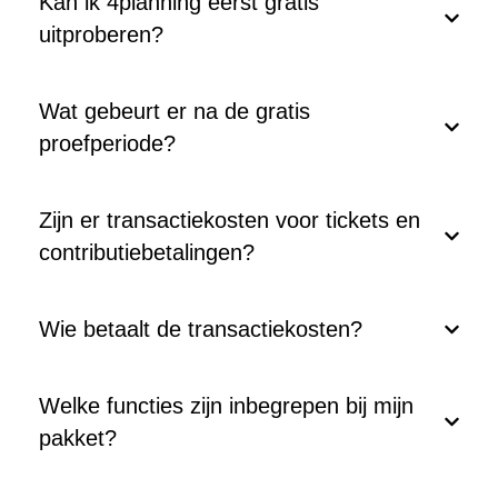
Kan ik 4planning eerst gratis
uitproberen?
Wat gebeurt er na de gratis
proefperiode?
Zijn er transactiekosten voor tickets en
contributiebetalingen?
Wie betaalt de transactiekosten?
Welke functies zijn inbegrepen bij mijn
pakket?