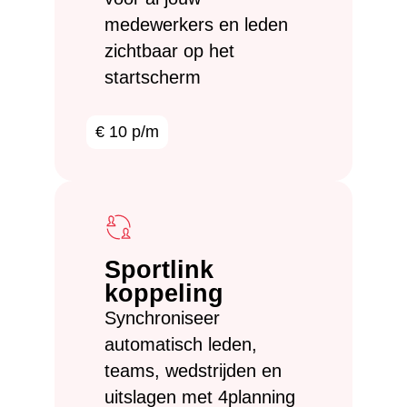
medewerkers en leden
zichtbaar op het
startscherm
€ 10 p/m
Sportlink
koppeling
Synchroniseer
automatisch leden,
teams, wedstrijden en
uitslagen met 4planning