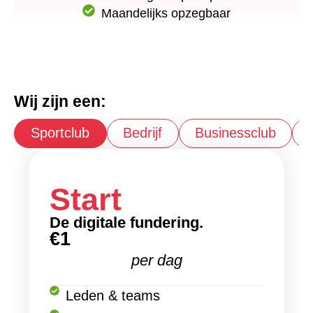
Maandelijks opzegbaar
Wij zijn een:
Sportclub
Bedrijf
Businessclub
Start
De digitale fundering.
€1
per dag
Leden & teams