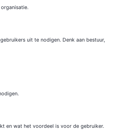
organisatie.
gebruikers uit te nodigen. Denk aan bestuur,
nodigen.
kt en wat het voordeel is voor de gebruiker.