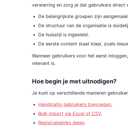
verwarring en zorg je dat gebruikers direct
De belangrijkste groepen zijn aangemaak
De structuur van de organisatie is duidelij
De huisstijl is ingesteld.
De eerste content staat klaar, zoals nie
Wanneer gebruikers voor het eerst inloggen
relevant is.
Hoe begin je met uitnodigen?
Je kunt op verschillende manieren gebruiker
Handmatig gebruikers toevoegen.
Bulk import via Excel of CSV.
Registratielinks delen
.