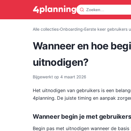
Alle collecties
›
Onboarding
›
Eerste keer gebruikers 
Wanneer en hoe begi
uitnodigen?
Bijgewerkt op
4 maart 2026
Het uitnodigen van gebruikers is een belang
4planning. De juiste timing en aanpak zorge
Wanneer begin je met gebruikers
Begin pas met uitnodigen wanneer de basis 