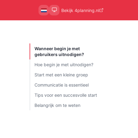
Bekijk 4planning.nl
Wanneer begin je met
gebruikers uitnodigen?
Hoe begin je met uitnodigen?
Start met een kleine groep
Communicatie is essentieel
Tips voor een succesvolle start
Belangrijk om te weten