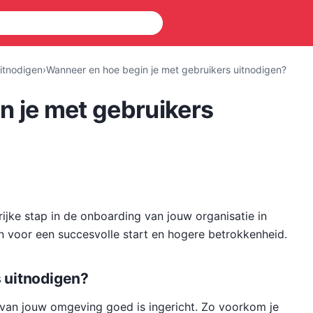
uitnodigen
›
Wanneer en hoe begin je met gebruikers uitnodigen?
n je met gebruikers
rijke stap in de onboarding van jouw organisatie in
n voor een succesvolle start en hogere betrokkenheid.
 uitnodigen?
van jouw omgeving goed is ingericht. Zo voorkom je