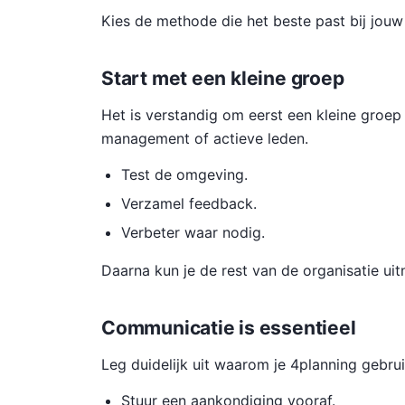
Kies de methode die het beste past bij jouw 
Start met een kleine groep
Het is verstandig om eerst een kleine groep 
management of actieve leden.
Test de omgeving.
Verzamel feedback.
Verbeter waar nodig.
Daarna kun je de rest van de organisatie uit
Communicatie is essentieel
Leg duidelijk uit waarom je 4planning gebrui
Stuur een aankondiging vooraf.