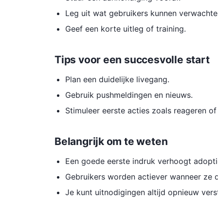
Leg uit wat gebruikers kunnen verwachte
Geef een korte uitleg of training.
Tips voor een succesvolle start
Plan een duidelijke livegang.
Gebruik pushmeldingen en nieuws.
Stimuleer eerste acties zoals reageren o
Belangrijk om te weten
Een goede eerste indruk verhoogt adopti
Gebruikers worden actiever wanneer ze d
Je kunt uitnodigingen altijd opnieuw vers