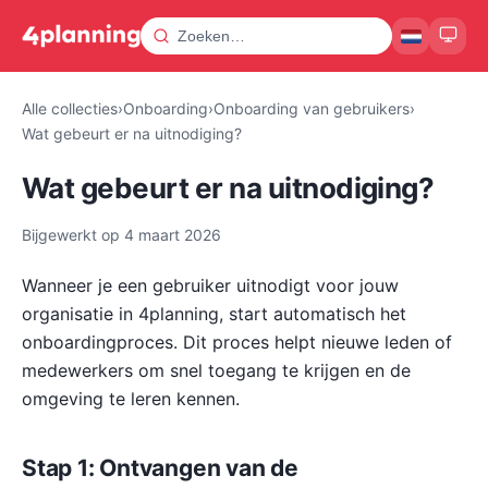
Alle collecties
›
Onboarding
›
Onboarding van gebruikers
›
Wat gebeurt er na uitnodiging?
Wat gebeurt er na uitnodiging?
Bijgewerkt op
4 maart 2026
Wanneer je een gebruiker uitnodigt voor jouw
organisatie in 4planning, start automatisch het
onboardingproces. Dit proces helpt nieuwe leden of
medewerkers om snel toegang te krijgen en de
omgeving te leren kennen.
Stap 1: Ontvangen van de