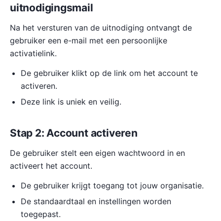
uitnodigingsmail
Na het versturen van de uitnodiging ontvangt de
gebruiker een e-mail met een persoonlijke
activatielink.
De gebruiker klikt op de link om het account te
activeren.
Deze link is uniek en veilig.
Stap 2: Account activeren
De gebruiker stelt een eigen wachtwoord in en
activeert het account.
De gebruiker krijgt toegang tot jouw organisatie.
De standaardtaal en instellingen worden
toegepast.