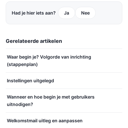
Had je hier iets aan?
Ja
Nee
Gerelateerde artikelen
Waar begin je? Volgorde van inrichting
(stappenplan)
Instellingen uitgelegd
Wanneer en hoe begin je met gebruikers
uitnodigen?
Welkomstmail uitleg en aanpassen