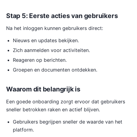
Stap 5: Eerste acties van gebruikers
Na het inloggen kunnen gebruikers direct:
Nieuws en updates bekijken.
Zich aanmelden voor activiteiten.
Reageren op berichten.
Groepen en documenten ontdekken.
Waarom dit belangrijk is
Een goede onboarding zorgt ervoor dat gebruikers
sneller betrokken raken en actief blijven.
Gebruikers begrijpen sneller de waarde van het
platform.