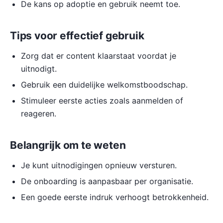
De kans op adoptie en gebruik neemt toe.
Tips voor effectief gebruik
Zorg dat er content klaarstaat voordat je
uitnodigt.
Gebruik een duidelijke welkomstboodschap.
Stimuleer eerste acties zoals aanmelden of
reageren.
Belangrijk om te weten
Je kunt uitnodigingen opnieuw versturen.
De onboarding is aanpasbaar per organisatie.
Een goede eerste indruk verhoogt betrokkenheid.