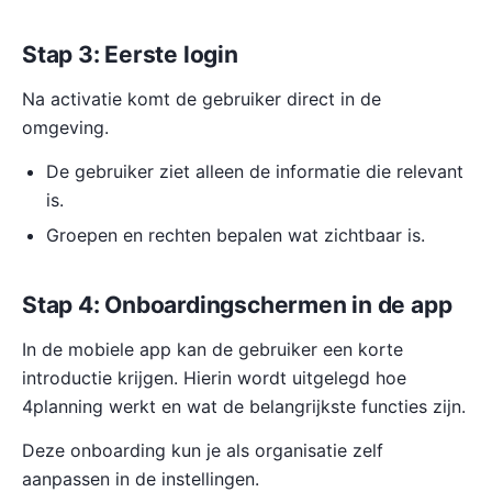
Stap 3: Eerste login
Na activatie komt de gebruiker direct in de
omgeving.
De gebruiker ziet alleen de informatie die relevant
is.
Groepen en rechten bepalen wat zichtbaar is.
Stap 4: Onboardingschermen in de app
In de mobiele app kan de gebruiker een korte
introductie krijgen. Hierin wordt uitgelegd hoe
4planning werkt en wat de belangrijkste functies zijn.
Deze onboarding kun je als organisatie zelf
aanpassen in de instellingen.