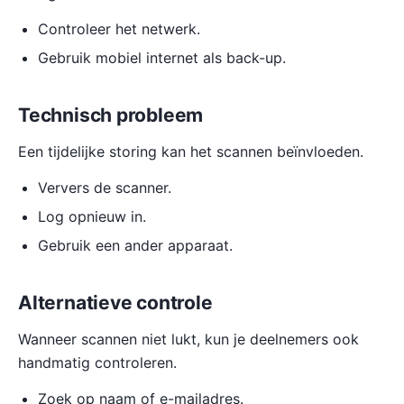
Controleer het netwerk.
Gebruik mobiel internet als back-up.
Technisch probleem
Een tijdelijke storing kan het scannen beïnvloeden.
Ververs de scanner.
Log opnieuw in.
Gebruik een ander apparaat.
Alternatieve controle
Wanneer scannen niet lukt, kun je deelnemers ook
handmatig controleren.
Zoek op naam of e-mailadres.