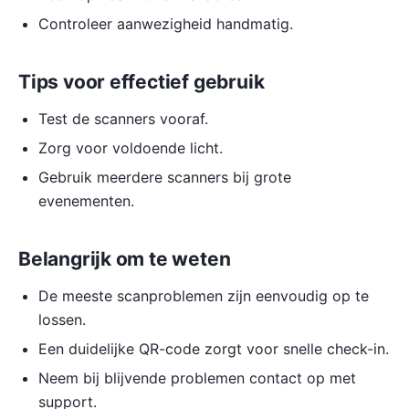
Controleer aanwezigheid handmatig.
Tips voor effectief gebruik
Test de scanners vooraf.
Zorg voor voldoende licht.
Gebruik meerdere scanners bij grote
evenementen.
Belangrijk om te weten
De meeste scanproblemen zijn eenvoudig op te
lossen.
Een duidelijke QR-code zorgt voor snelle check-in.
Neem bij blijvende problemen contact op met
support.