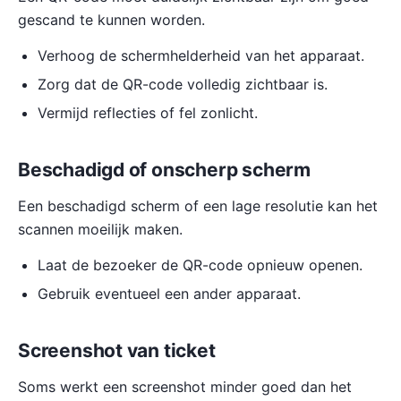
gescand te kunnen worden.
Verhoog de schermhelderheid van het apparaat.
Zorg dat de QR-code volledig zichtbaar is.
Vermijd reflecties of fel zonlicht.
Beschadigd of onscherp scherm
Een beschadigd scherm of een lage resolutie kan het
scannen moeilijk maken.
Laat de bezoeker de QR-code opnieuw openen.
Gebruik eventueel een ander apparaat.
Screenshot van ticket
Soms werkt een screenshot minder goed dan het