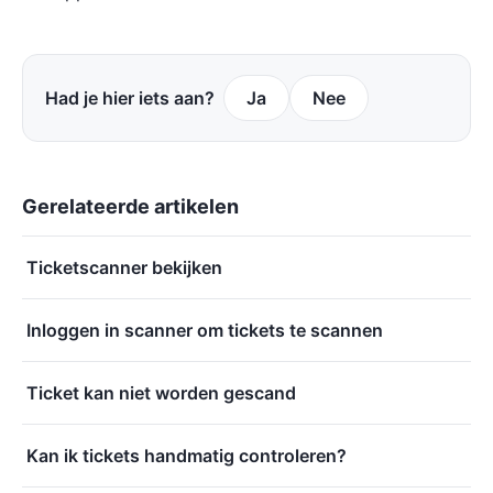
Had je hier iets aan?
Ja
Nee
Gerelateerde artikelen
Ticketscanner bekijken
Inloggen in scanner om tickets te scannen
Ticket kan niet worden gescand
Kan ik tickets handmatig controleren?