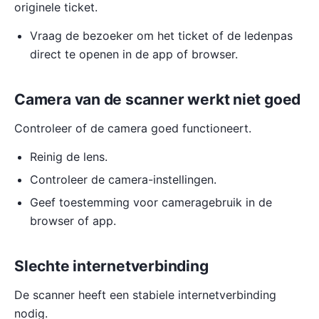
originele ticket.
Vraag de bezoeker om het ticket of de ledenpas
direct te openen in de app of browser.
Camera van de scanner werkt niet goed
Controleer of de camera goed functioneert.
Reinig de lens.
Controleer de camera-instellingen.
Geef toestemming voor cameragebruik in de
browser of app.
Slechte internetverbinding
De scanner heeft een stabiele internetverbinding
nodig.