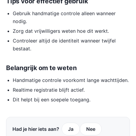
Tips voor effectief gebruik
Gebruik handmatige controle alleen wanneer
nodig.
Zorg dat vrijwilligers weten hoe dit werkt.
Controleer altijd de identiteit wanneer twijfel
bestaat.
Belangrijk om te weten
Handmatige controle voorkomt lange wachttijden.
Realtime registratie blijft actief.
Dit helpt bij een soepele toegang.
Had je hier iets aan?
Ja
Nee