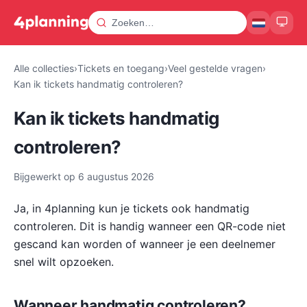
Alle collecties
›
Tickets en toegang
›
Veel gestelde vragen
›
Kan ik tickets handmatig controleren?
Kan ik tickets handmatig
controleren?
Bijgewerkt op
6 augustus 2026
Ja, in 4planning kun je tickets ook handmatig
controleren. Dit is handig wanneer een QR-code niet
gescand kan worden of wanneer je een deelnemer
snel wilt opzoeken.
Wanneer handmatig controleren?