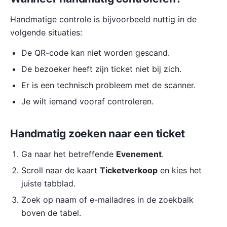
Handmatige controle is bijvoorbeeld nuttig in de
volgende situaties:
De QR-code kan niet worden gescand.
De bezoeker heeft zijn ticket niet bij zich.
Er is een technisch probleem met de scanner.
Je wilt iemand vooraf controleren.
Handmatig zoeken naar een ticket
Ga naar het betreffende
Evenement
.
Scroll naar de kaart
Ticketverkoop
en kies het
juiste tabblad.
Zoek op naam of e-mailadres in de zoekbalk
boven de tabel.