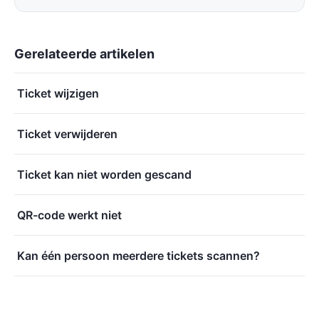
Gerelateerde artikelen
Ticket wijzigen
Ticket verwijderen
Ticket kan niet worden gescand
QR-code werkt niet
Kan één persoon meerdere tickets scannen?