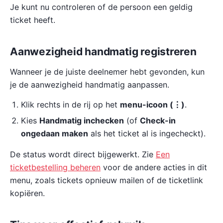
Je kunt nu controleren of de persoon een geldig
ticket heeft.
Aanwezigheid handmatig registreren
Wanneer je de juiste deelnemer hebt gevonden, kun
je de aanwezigheid handmatig aanpassen.
Klik rechts in de rij op het
menu-icoon (⋮)
.
Kies
Handmatig inchecken
(of
Check-in
ongedaan maken
als het ticket al is ingecheckt).
De status wordt direct bijgewerkt. Zie
Een
ticketbestelling beheren
voor de andere acties in dit
menu, zoals tickets opnieuw mailen of de ticketlink
kopiëren.