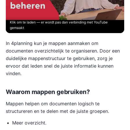
Klik om te laden — er wordt pas dan verbinding met YouTube
gemaakt
In 4planning kun je mappen aanmaken om
documenten overzichtelijk te organiseren. Door een
duidelijke mappenstructuur te gebruiken, zorg je
ervoor dat leden snel de juiste informatie kunnen
vinden.
Waarom mappen gebruiken?
Mappen helpen om documenten logisch te
structureren en te delen met de juiste groepen.
Meer overzicht.