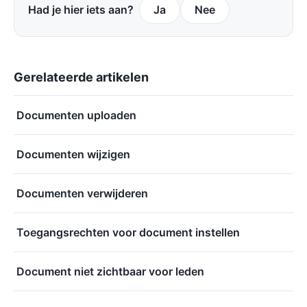
Had je hier iets aan?
Ja
Nee
Gerelateerde artikelen
Documenten uploaden
Documenten wijzigen
Documenten verwijderen
Toegangsrechten voor document instellen
Document niet zichtbaar voor leden