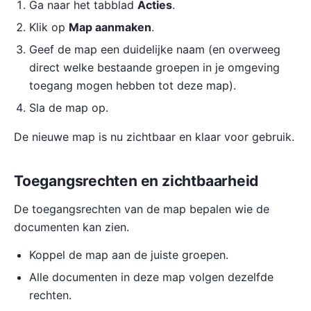
Ga naar het tabblad
Acties
.
Klik op
Map aanmaken
.
Geef de map een duidelijke naam (en overweeg
direct welke bestaande groepen in je omgeving
toegang mogen hebben tot deze map).
Sla de map op.
De nieuwe map is nu zichtbaar en klaar voor gebruik.
Toegangsrechten en zichtbaarheid
De toegangsrechten van de map bepalen wie de
documenten kan zien.
Koppel de map aan de juiste groepen.
Alle documenten in deze map volgen dezelfde
rechten.