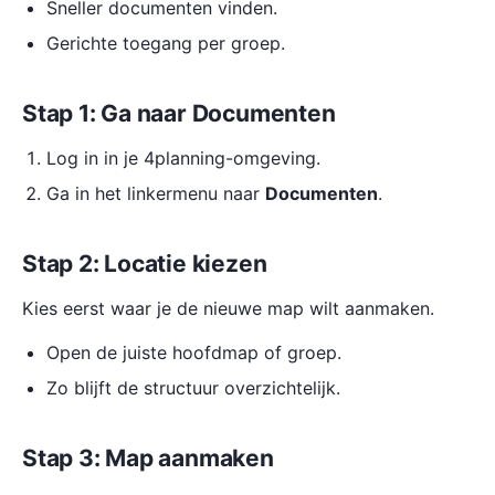
Sneller documenten vinden.
Gerichte toegang per groep.
Stap 1: Ga naar Documenten
Log in in je 4planning-omgeving.
Ga in het linkermenu naar
Documenten
.
Stap 2: Locatie kiezen
Kies eerst waar je de nieuwe map wilt aanmaken.
Open de juiste hoofdmap of groep.
Zo blijft de structuur overzichtelijk.
Stap 3: Map aanmaken