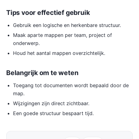
Tips voor effectief gebruik
Gebruik een logische en herkenbare structuur.
Maak aparte mappen per team, project of
onderwerp.
Houd het aantal mappen overzichtelijk.
Belangrijk om te weten
Toegang tot documenten wordt bepaald door de
map.
Wijzigingen zijn direct zichtbaar.
Een goede structuur bespaart tijd.