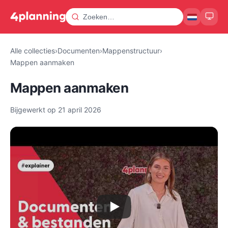
Alle collecties
›
Documenten
›
Mappenstructuur
›
Mappen aanmaken
Mappen aanmaken
Bijgewerkt op
21 april 2026