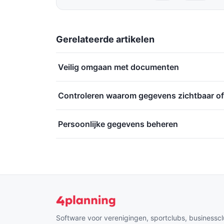
Gerelateerde artikelen
Veilig omgaan met documenten
Controleren waarom gegevens zichtbaar of 
Persoonlijke gegevens beheren
Software voor verenigingen, sportclubs, businesscl