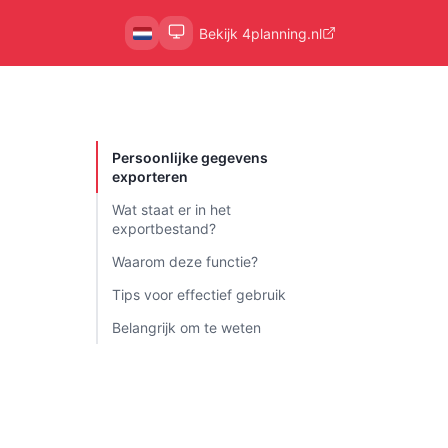
Bekijk 4planning.nl
Persoonlijke gegevens
exporteren
Wat staat er in het
exportbestand?
Waarom deze functie?
Tips voor effectief gebruik
Belangrijk om te weten