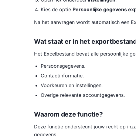
Kies de optie
Persoonlijke gegevens ex
Na het aanvragen wordt automatisch een E
Wat staat er in het exportbestan
Het Excelbestand bevat alle persoonlijke ge
Persoonsgegevens.
Contactinformatie.
Voorkeuren en instellingen.
Overige relevante accountgegevens.
Waarom deze functie?
Deze functie ondersteunt jouw recht op inza
gegevens.