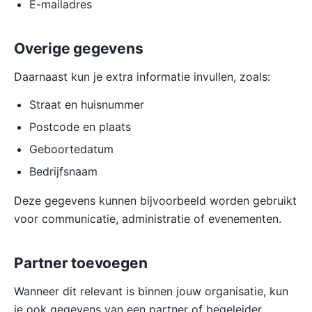
E-mailadres
Overige gegevens
Daarnaast kun je extra informatie invullen, zoals:
Straat en huisnummer
Postcode en plaats
Geboortedatum
Bedrijfsnaam
Deze gegevens kunnen bijvoorbeeld worden gebruikt
voor communicatie, administratie of evenementen.
Partner toevoegen
Wanneer dit relevant is binnen jouw organisatie, kun
je ook gegevens van een partner of begeleider