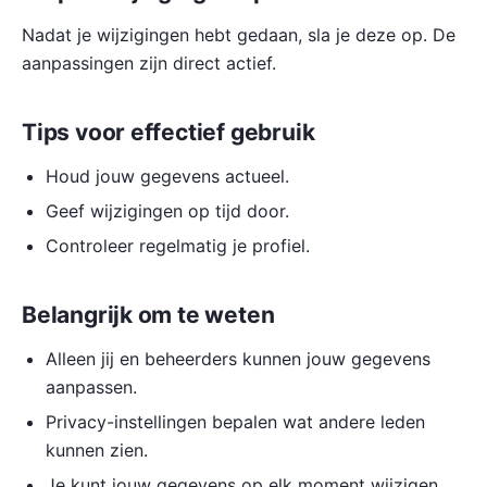
Nadat je wijzigingen hebt gedaan, sla je deze op. De
aanpassingen zijn direct actief.
Tips voor effectief gebruik
Houd jouw gegevens actueel.
Geef wijzigingen op tijd door.
Controleer regelmatig je profiel.
Belangrijk om te weten
Alleen jij en beheerders kunnen jouw gegevens
aanpassen.
Privacy-instellingen bepalen wat andere leden
kunnen zien.
Je kunt jouw gegevens op elk moment wijzigen.