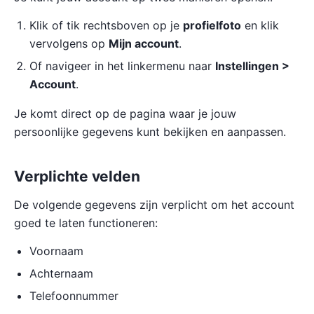
Klik of tik rechtsboven op je
profielfoto
en klik
vervolgens op
Mijn account
.
Of navigeer in het linkermenu naar
Instellingen >
Account
.
Je komt direct op de pagina waar je jouw
persoonlijke gegevens kunt bekijken en aanpassen.
Verplichte velden
De volgende gegevens zijn verplicht om het account
goed te laten functioneren:
Voornaam
Achternaam
Telefoonnummer