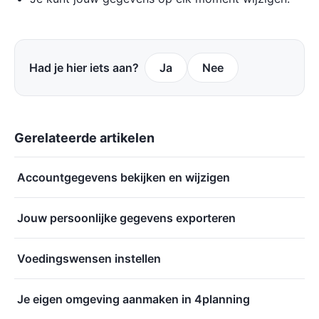
Had je hier iets aan?
Ja
Nee
Gerelateerde artikelen
Accountgegevens bekijken en wijzigen
Jouw persoonlijke gegevens exporteren
Voedingswensen instellen
Je eigen omgeving aanmaken in 4planning