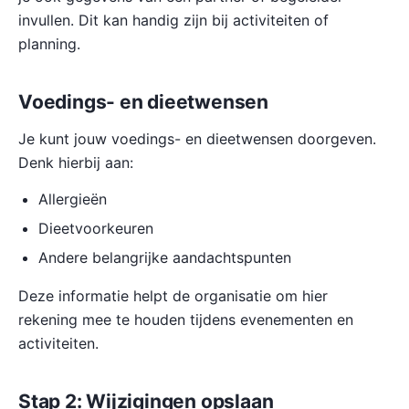
invullen. Dit kan handig zijn bij activiteiten of
planning.
Voedings- en dieetwensen
Je kunt jouw voedings- en dieetwensen doorgeven.
Denk hierbij aan:
Allergieën
Dieetvoorkeuren
Andere belangrijke aandachtspunten
Deze informatie helpt de organisatie om hier
rekening mee te houden tijdens evenementen en
activiteiten.
Stap 2: Wijzigingen opslaan