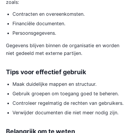
zoals:
Contracten en overeenkomsten.
Financiële documenten.
Persoonsgegevens.
Gegevens blijven binnen de organisatie en worden
niet gedeeld met externe partijen.
Tips voor effectief gebruik
Maak duidelijke mappen en structuur.
Gebruik groepen om toegang goed te beheren.
Controleer regelmatig de rechten van gebruikers.
Verwijder documenten die niet meer nodig zijn.
Belangrijk om te weten