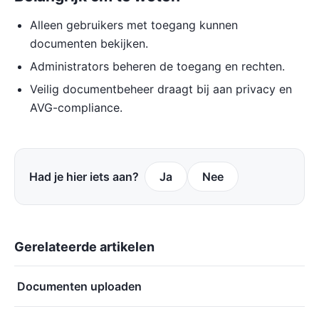
Alleen gebruikers met toegang kunnen
documenten bekijken.
Administrators beheren de toegang en rechten.
Veilig documentbeheer draagt bij aan privacy en
AVG-compliance.
Had je hier iets aan?
Ja
Nee
Gerelateerde artikelen
Documenten uploaden