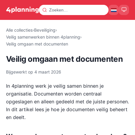
Alle collecties
›
Beveiliging
›
Veilig samenwerken binnen 4planning
›
Veilig omgaan met documenten
Veilig omgaan met documenten
Bijgewerkt op
4 maart 2026
In 4planning werk je veilig samen binnen je
organisatie. Documenten worden centraal
opgeslagen en alleen gedeeld met de juiste personen.
In dit artikel lees je hoe je documenten veilig beheert
en deelt.