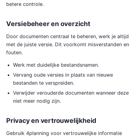
betere controle.
Versiebeheer en overzicht
Door documenten centraal te beheren, werk je altijd
met de juiste versie. Dit voorkomt misverstanden en
fouten.
Werk met duidelijke bestandsnamen.
Vervang oude versies in plaats van nieuwe
bestanden te verspreiden.
Verwijder verouderde documenten wanneer deze
niet meer nodig zijn.
Privacy en vertrouwelijkheid
Gebruik 4planning voor vertrouwelijke informatie