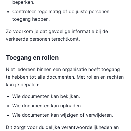
beperken.
Controleer regelmatig of de juiste personen
toegang hebben.
Zo voorkom je dat gevoelige informatie bij de
verkeerde personen terechtkomt.
Toegang en rollen
Niet iedereen binnen een organisatie hoeft toegang
te hebben tot alle documenten. Met rollen en rechten
kun je bepalen:
Wie documenten kan bekijken.
Wie documenten kan uploaden.
Wie documenten kan wijzigen of verwijderen.
Dit zorgt voor duidelijke verantwoordelijkheden en