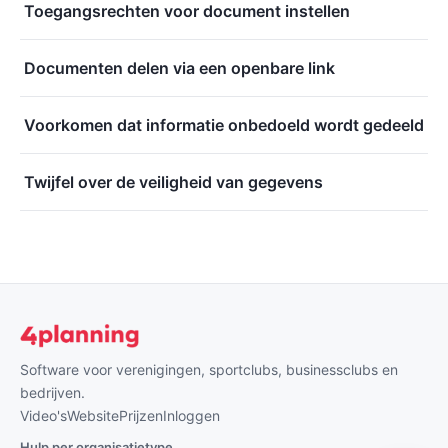
Toegangsrechten voor document instellen
Documenten delen via een openbare link
Voorkomen dat informatie onbedoeld wordt gedeeld
Twijfel over de veiligheid van gegevens
Software voor verenigingen, sportclubs, businessclubs en
bedrijven.
Video's
Website
Prijzen
Inloggen
Hulp per organisatietype