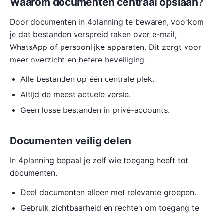
Waarom documenten centraal opslaan?
Door documenten in 4planning te bewaren, voorkom
je dat bestanden verspreid raken over e-mail,
WhatsApp of persoonlijke apparaten. Dit zorgt voor
meer overzicht en betere beveiliging.
Alle bestanden op één centrale plek.
Altijd de meest actuele versie.
Geen losse bestanden in privé-accounts.
Documenten veilig delen
In 4planning bepaal je zelf wie toegang heeft tot
documenten.
Deel documenten alleen met relevante groepen.
Gebruik zichtbaarheid en rechten om toegang te