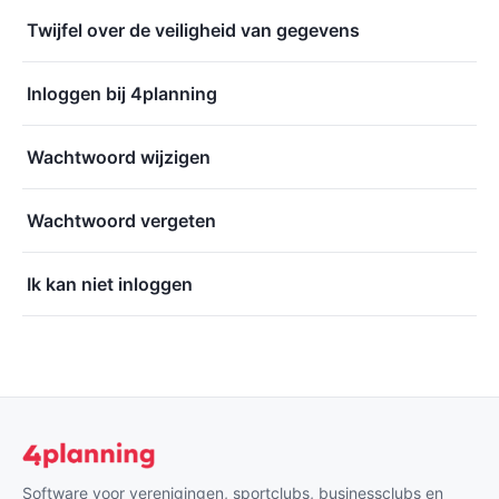
Twijfel over de veiligheid van gegevens
Inloggen bij 4planning
Wachtwoord wijzigen
Wachtwoord vergeten
Ik kan niet inloggen
Software voor verenigingen, sportclubs, businessclubs en