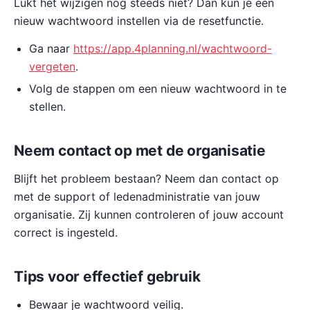
Lukt het wijzigen nog steeds niet? Dan kun je een
nieuw wachtwoord instellen via de resetfunctie.
Ga naar
https://app.4planning.nl/wachtwoord-
vergeten
.
Volg de stappen om een nieuw wachtwoord in te
stellen.
Neem contact op met de organisatie
Blijft het probleem bestaan? Neem dan contact op
met de support of ledenadministratie van jouw
organisatie. Zij kunnen controleren of jouw account
correct is ingesteld.
Tips voor effectief gebruik
Bewaar je wachtwoord veilig.