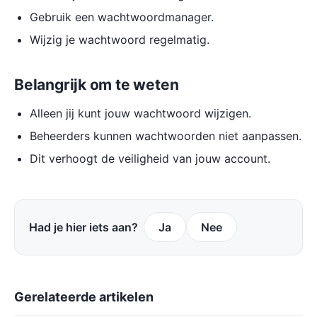
Gebruik een wachtwoordmanager.
Wijzig je wachtwoord regelmatig.
Belangrijk om te weten
Alleen jij kunt jouw wachtwoord wijzigen.
Beheerders kunnen wachtwoorden niet aanpassen.
Dit verhoogt de veiligheid van jouw account.
Had je hier iets aan?
Ja
Nee
Gerelateerde artikelen