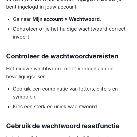
bent ingelogd in jouw account.
Ga naar
Mijn account > Wachtwoord
.
Controleer of je het huidige wachtwoord correct
invoert.
Controleer de wachtwoordvereisten
Het nieuwe wachtwoord moet voldoen aan de
beveiligingseisen.
Gebruik een combinatie van letters, cijfers en
symbolen.
Kies een sterk en uniek wachtwoord.
Gebruik de wachtwoord resetfunctie